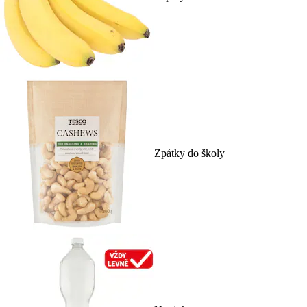
Zpátky do školy