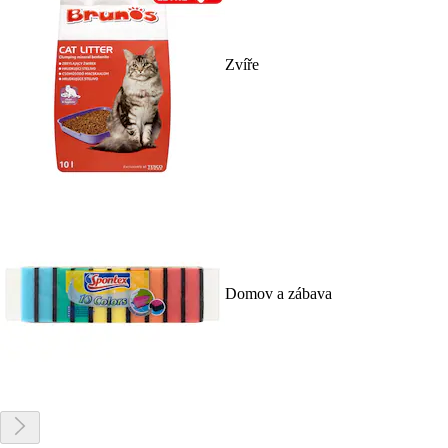
Zvíře
Domov a zábava