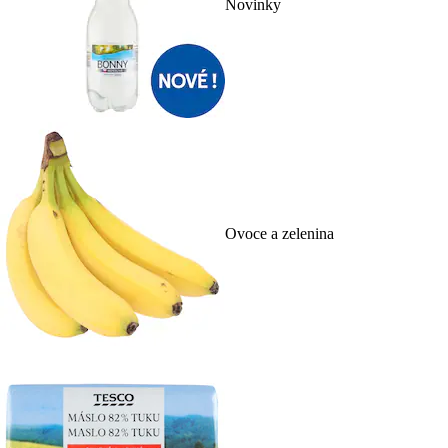
Novinky
Ovoce a zelenina