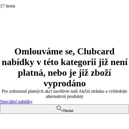
17 items
Omlouváme se, Clubcard
nabídky v této kategorii již není
platná, nebo je již zboží
vyprodáno
Pro zobrazení platných akcí navštivte naši Akční stránku a vyhledejte
alternativní produkty
Speciální nabídky
Hledat