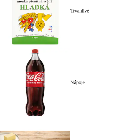
Trvanlivé
Nápoje