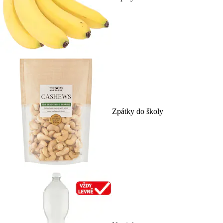
Zpátky do školy