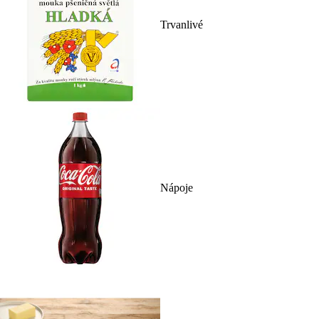
Trvanlivé
Nápoje