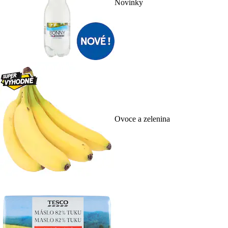
Novinky
Ovoce a zelenina