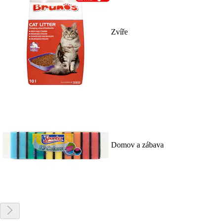
Zvíře
Domov a zábava