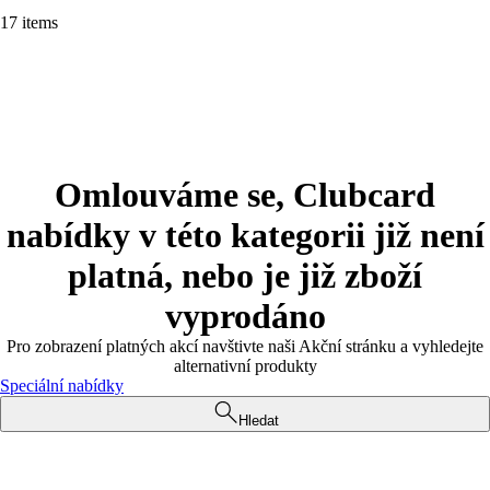
17 items
Omlouváme se, Clubcard
nabídky v této kategorii již není
platná, nebo je již zboží
vyprodáno
Pro zobrazení platných akcí navštivte naši Akční stránku a vyhledejte
alternativní produkty
Speciální nabídky
Hledat