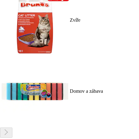
Zvíře
Domov a zábava