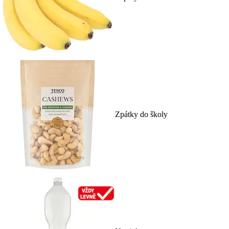
Zpátky do školy