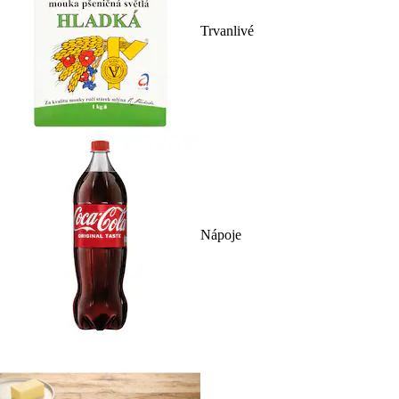
Trvanlivé
Nápoje