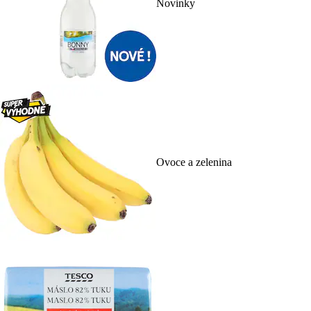
Novinky
Ovoce a zelenina