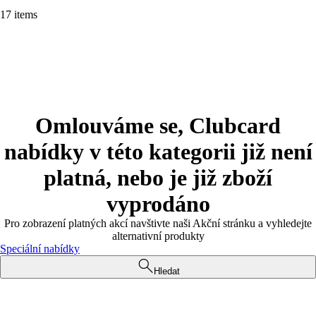
17 items
Omlouváme se, Clubcard
nabídky v této kategorii již není
platná, nebo je již zboží
vyprodáno
Pro zobrazení platných akcí navštivte naši Akční stránku a vyhledejte
alternativní produkty
Speciální nabídky
Hledat