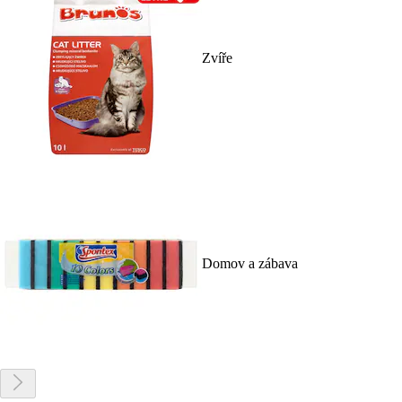
Zvíře
Domov a zábava