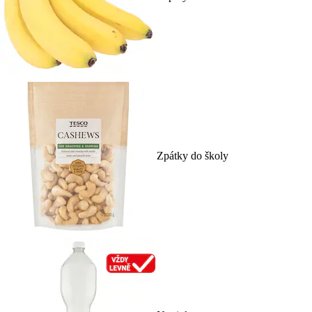
Zpátky do školy