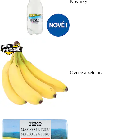
Novinky
Ovoce a zelenina