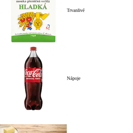
Trvanlivé
Nápoje