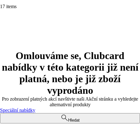
17 items
Omlouváme se, Clubcard
nabídky v této kategorii již není
platná, nebo je již zboží
vyprodáno
Pro zobrazení platných akcí navštivte naši Akční stránku a vyhledejte
alternativní produkty
Speciální nabídky
Hledat