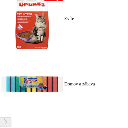
Zvíře
Domov a zábava