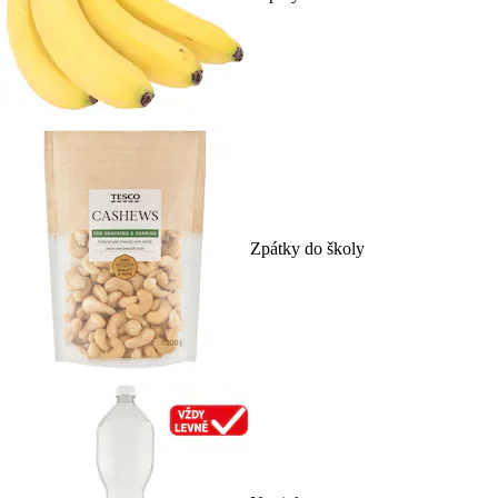
Zpátky do školy