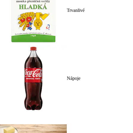
Trvanlivé
Nápoje