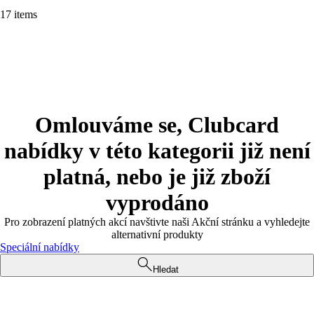
17 items
Omlouváme se, Clubcard
nabídky v této kategorii již není
platná, nebo je již zboží
vyprodáno
Pro zobrazení platných akcí navštivte naši Akční stránku a vyhledejte
alternativní produkty
Speciální nabídky
Hledat