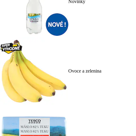
Novinky
Ovoce a zelenina