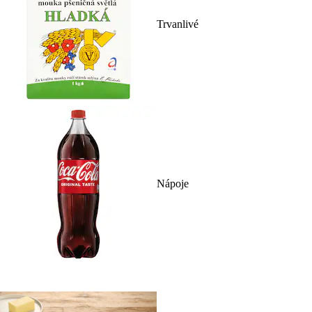
Trvanlivé
Nápoje