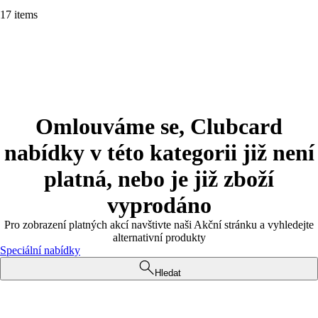
17 items
Omlouváme se, Clubcard
nabídky v této kategorii již není
platná, nebo je již zboží
vyprodáno
Pro zobrazení platných akcí navštivte naši Akční stránku a vyhledejte
alternativní produkty
Speciální nabídky
Hledat