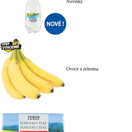
Novinky
Ovoce a zelenina