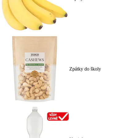
Zpátky do školy