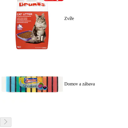
Zvíře
Domov a zábava