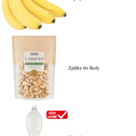
Zpátky do školy