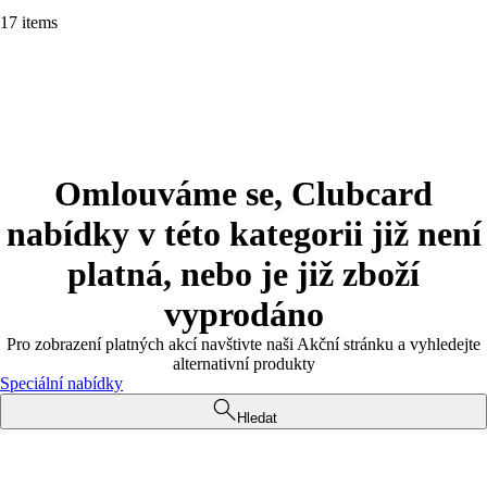
17 items
Omlouváme se, Clubcard
nabídky v této kategorii již není
platná, nebo je již zboží
vyprodáno
Pro zobrazení platných akcí navštivte naši Akční stránku a vyhledejte
alternativní produkty
Speciální nabídky
Hledat