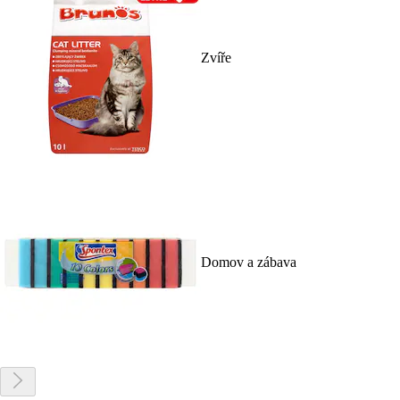
Zvíře
Domov a zábava