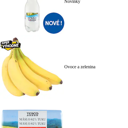
Novinky
Ovoce a zelenina