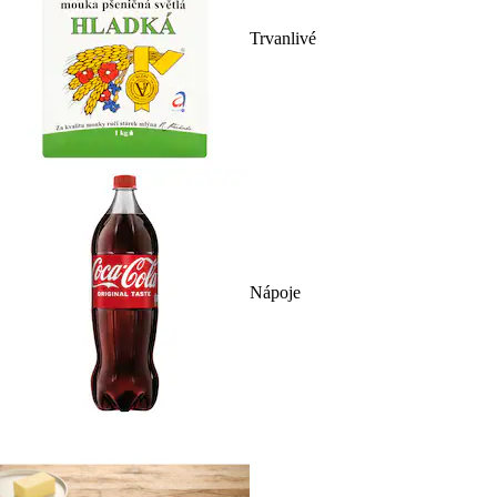
Trvanlivé
Nápoje