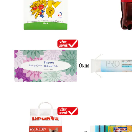
Úklid