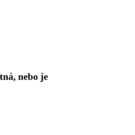
tná, nebo je