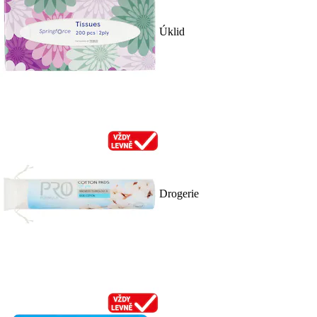
Úklid
Drogerie