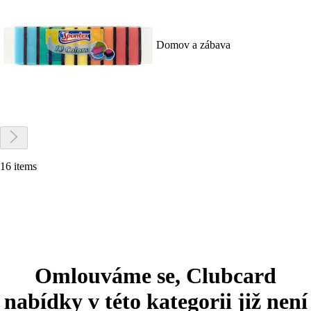
Domov a zábava
16 items
Omlouváme se, Clubcard
nabídky v této kategorii již není