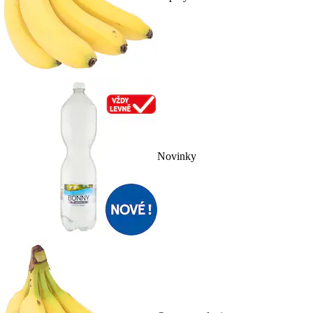
Novinky