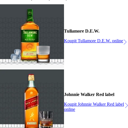
Tullamore D.E.W.
Koupit Tullamore D.E.W. online
Johnnie Walker Red label
Koupit Johnnie Walker Red label
online