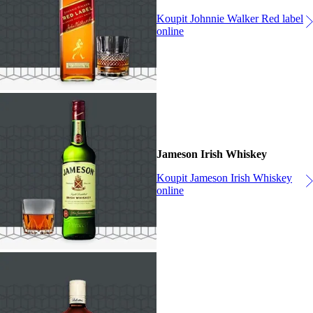
Koupit Johnnie Walker Red label
online
Jameson Irish Whiskey
Koupit Jameson Irish Whiskey
online