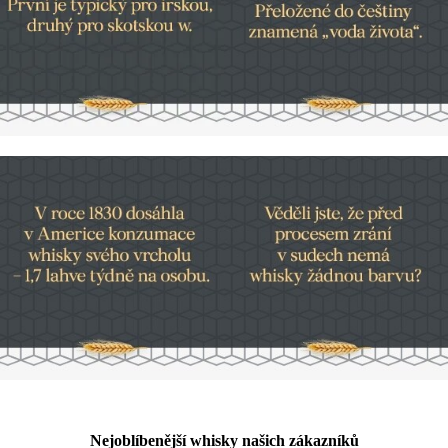
Nejoblíbenější whisky našich zákazníků