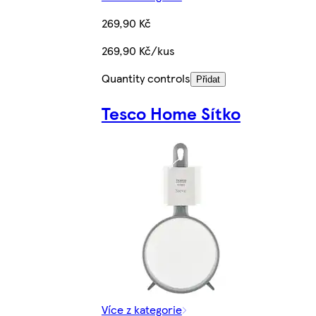
269,90 Kč
269,90 Kč/kus
Quantity controls
Přidat
Tesco Home Sítko
Více z kategorie