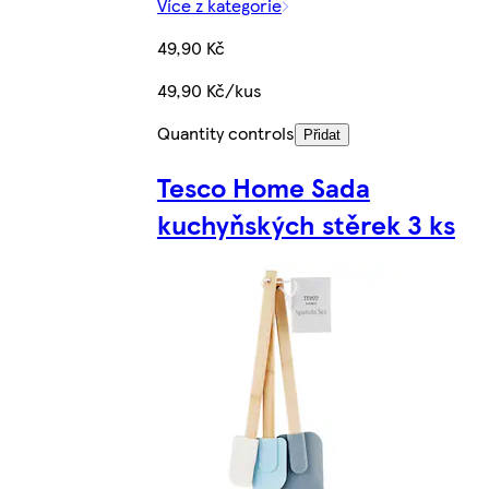
Více z kategorie
49,90 Kč
49,90 Kč/kus
Quantity controls
Přidat
Tesco Home Sada
kuchyňských stěrek 3 ks