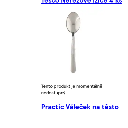
Tento produkt je momentálně
nedostupný.
Practic Váleček na těsto