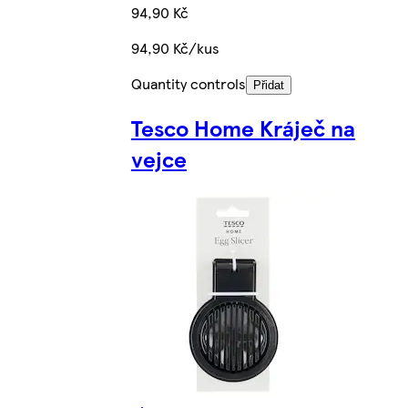
94,90 Kč
94,90 Kč/kus
Quantity controls
Přidat
Tesco Home Kráječ na
vejce