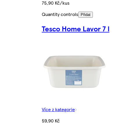
75,90 Kč/kus
Quantity controls
Přidat
Tesco Home Lavor 7 l
Více z kategorie
59,90 Kč