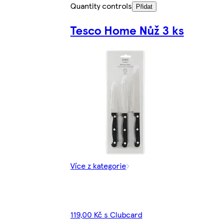
Quantity controls
Přidat
Tesco Home Nůž 3 ks
Více z kategorie
119,00 Kč s Clubcard