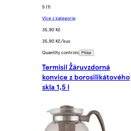
5 (1)
Více z kategorie
35,90 Kč
35,90 Kč/kus
Quantity controls
Přidat
Termisil Žáruvzdorná
konvice z borosilikátového
skla 1,5 l