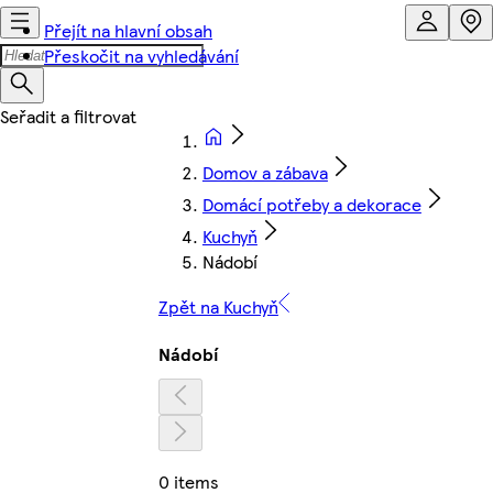
Přejít na hlavní obsah
Přeskočit na vyhledávání
Domov a zábava
Domácí potřeby a dekorace
Kuchyň
Nádobí
Zpět na Kuchyň
Nádobí
0 items