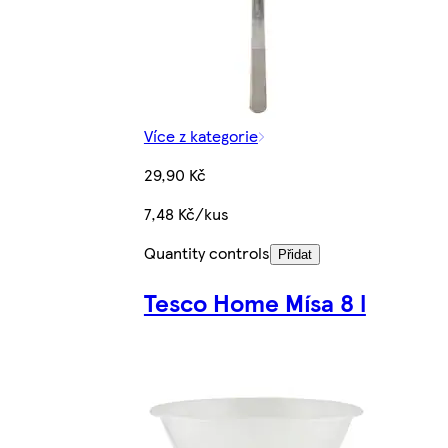
Více z kategorie
29,90 Kč
7,48 Kč/kus
Quantity controls
Přidat
Tesco Home Mísa 8 l