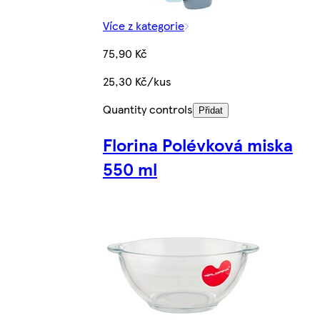
Více z kategorie
75,90 Kč
25,30 Kč/kus
Quantity controls
Přidat
Florina Polévková miska
550 ml