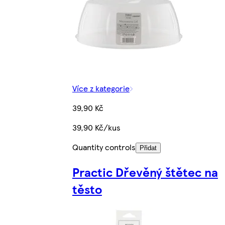
Více z kategorie
39,90 Kč
39,90 Kč/kus
Quantity controls
Přidat
Practic Dřevěný štětec na
těsto