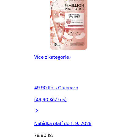
Více z kategorie
49,90 Kč s Clubcard
(49,90 Kč/kus)
Nabídka platí do 1. 9. 2026
79,90 Kč