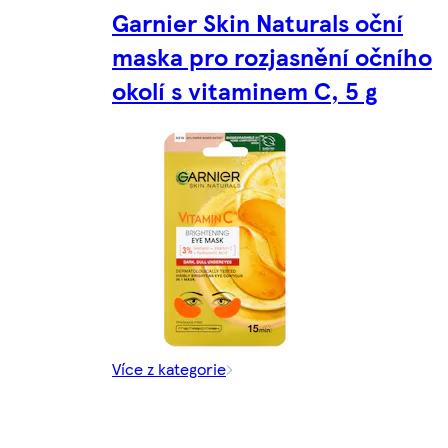
Garnier Skin Naturals oční
maska pro rozjasnění očního
okolí s vitaminem C, 5 g
Více z kategorie