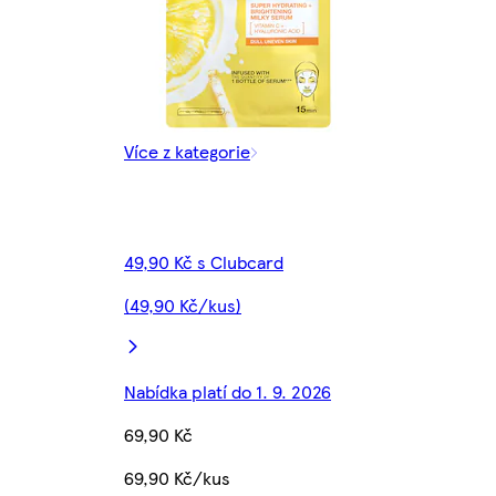
Více z kategorie
49,90 Kč s Clubcard
(49,90 Kč/kus)
Nabídka platí do 1. 9. 2026
69,90 Kč
69,90 Kč/kus