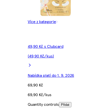
Více z kategorie
49,90 Kč s Clubcard
(49,90 Kč/kus)
Nabídka platí do 1. 9. 2026
69,90 Kč
69,90 Kč/kus
Quantity controls
Přidat