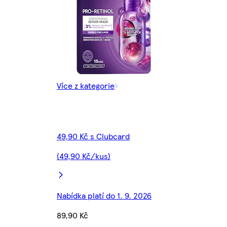
Více z kategorie
49,90 Kč s Clubcard
(49,90 Kč/kus)
Nabídka platí do 1. 9. 2026
89,90 Kč