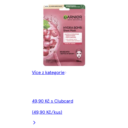
Více z kategorie
49,90 Kč s Clubcard
(49,90 Kč/kus)