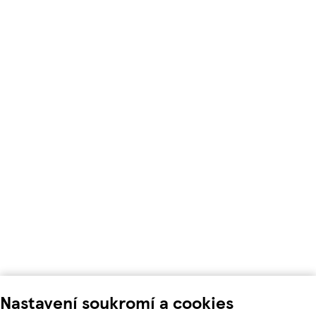
Nastavení soukromí a cookies