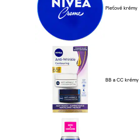
Pleťové krémy
BB a CC krémy