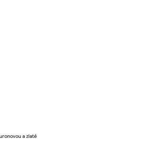
uronovou a zlaté