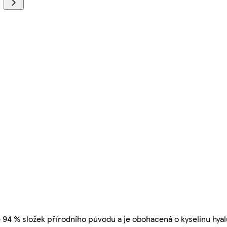
 94 % složek přírodního původu a je obohacená o kyselinu hyal