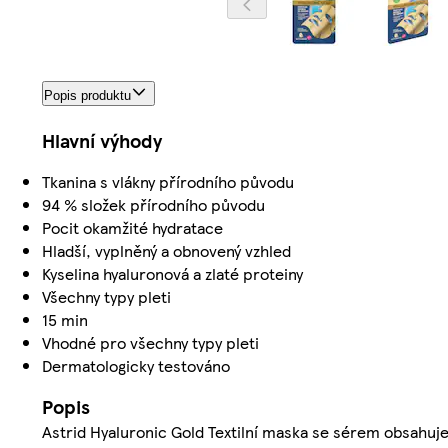
Popis produktu
Hlavní výhody
Tkanina s vlákny přírodního původu
94 % složek přírodního původu
Pocit okamžité hydratace
Hladší, vyplněný a obnovený vzhled
Kyselina hyaluronová a zlaté proteiny
Všechny typy pleti
15 min
Vhodné pro všechny typy pleti
Dermatologicky testováno
Popis
Astrid Hyaluronic Gold Textilní maska se sérem obsahuje