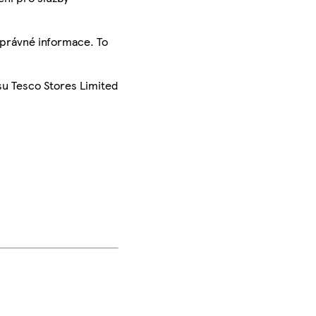
správné informace. To
su Tesco Stores Limited