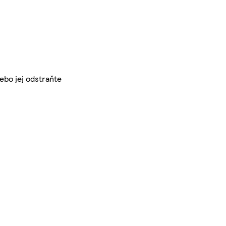
ebo jej odstraňte