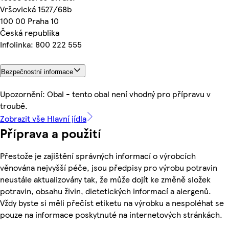
Vršovická 1527/68b
100 00 Praha 10
Česká republika
Infolinka: 800 222 555
Bezpečnostní informace
Upozornění: Obal - tento obal není vhodný pro přípravu v
troubě.
Zobrazit vše Hlavní jídla
Příprava a použití
Přestože je zajištění správných informací o výrobcích
věnována nejvyšší péče, jsou předpisy pro výrobu potravin
neustále aktualizovány tak, že může dojít ke změně složek
potravin, obsahu živin, dietetických informací a alergenů.
Vždy byste si měli přečíst etiketu na výrobku a nespoléhat se
pouze na informace poskytnuté na internetových stránkách.