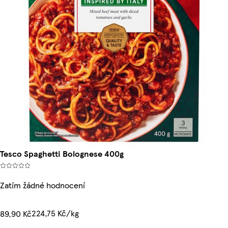
Tesco Spaghetti Bolognese 400g
Zatím žádné hodnocení
224,75 Kč/kg
89,90 Kč