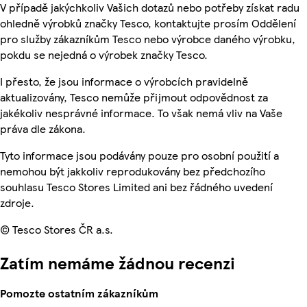
V případě jakýchkoliv Vašich dotazů nebo potřeby získat radu
ohledně výrobků značky Tesco, kontaktujte prosím Oddělení
pro služby zákazníkům Tesco nebo výrobce daného výrobku,
pokdu se nejedná o výrobek značky Tesco.
I přesto, že jsou informace o výrobcích pravidelně
aktualizovány, Tesco nemůže přijmout odpovědnost za
jakékoliv nesprávné informace. To však nemá vliv na Vaše
práva dle zákona.
Tyto informace jsou podávány pouze pro osobní použití a
nemohou být jakkoliv reprodukovány bez předchozího
souhlasu Tesco Stores Limited ani bez řádného uvedení
zdroje.
© Tesco Stores ČR a.s.
Zatím nemáme žádnou recenzi
Pomozte ostatním zákazníkům