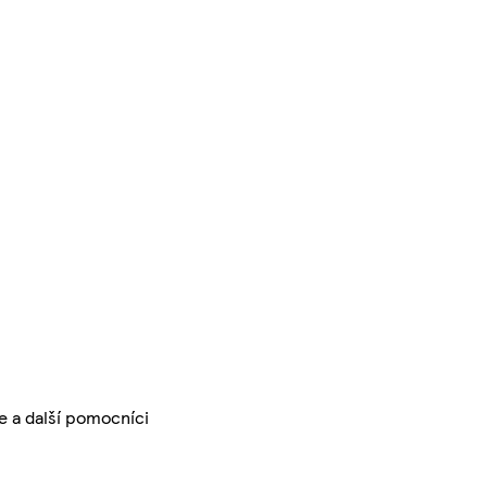
e a další pomocníci