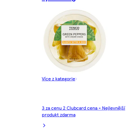
Více z kategorie
3 za cenu 2 Clubcard cena - Nejlevnější
produkt zdarma