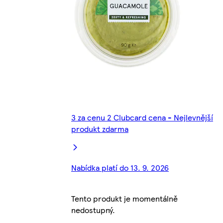
3 za cenu 2 Clubcard cena - Nejlevnější
produkt zdarma
Nabídka platí do 13. 9. 2026
Tento produkt je momentálně
nedostupný.