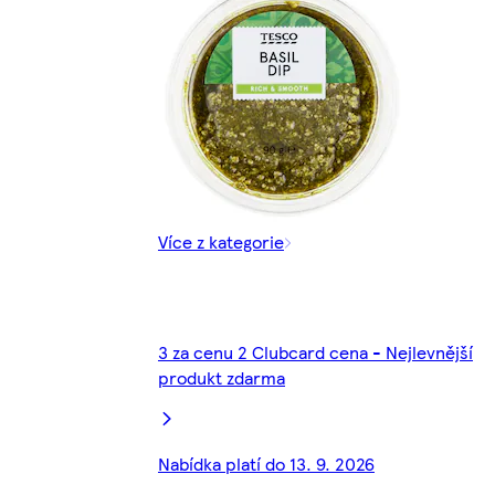
Více z kategorie
3 za cenu 2 Clubcard cena - Nejlevnější
produkt zdarma
Nabídka platí do 13. 9. 2026