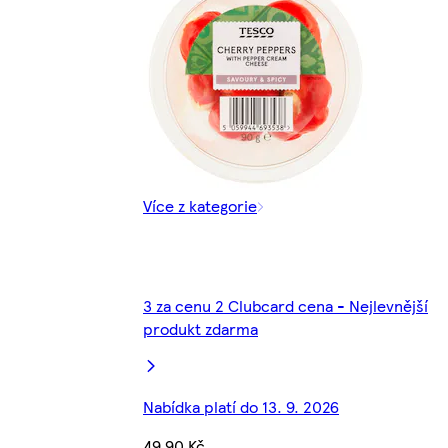
Více z kategorie
3 za cenu 2 Clubcard cena - Nejlevnější
produkt zdarma
Nabídka platí do 13. 9. 2026
49,90 Kč