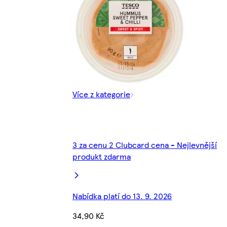
Více z kategorie
3 za cenu 2 Clubcard cena - Nejlevnější
produkt zdarma
Nabídka platí do 13. 9. 2026
34,90 Kč