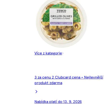
Více z kategorie
3 za cenu 2 Clubcard cena - Nejlevnější
produkt zdarma
Nabídka platí do 13. 9. 2026