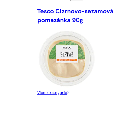
Tesco Cizrnovo-sezamová
pomazánka 90g
Více z kategorie