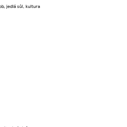
b, jedlá sůl, kultura