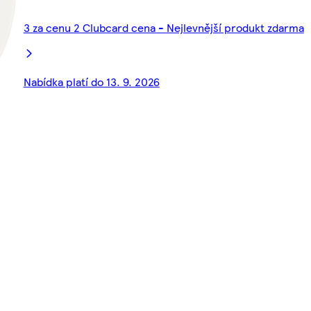
3 za cenu 2 Clubcard cena - Nejlevnější produkt zdarma
Nabídka platí do 13. 9. 2026