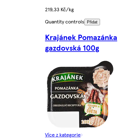
219,33 Kč/kg
Quantity controls
Přidat
Krajánek Pomazánka
gazdovská 100g
Více z kategorie