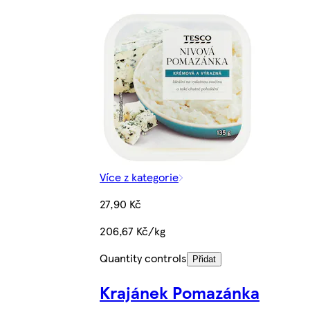
Více z kategorie
27,90 Kč
206,67 Kč/kg
Quantity controls
Přidat
Krajánek Pomazánka