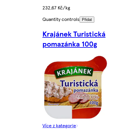
232,67 Kč/kg
Quantity controls
Přidat
Krajánek Turistická
pomazánka 100g
Více z kategorie