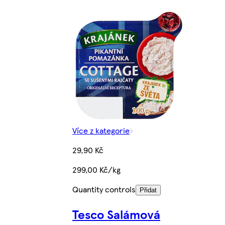
Více z kategorie
29,90 Kč
299,00 Kč/kg
Quantity controls
Přidat
Tesco Salámová