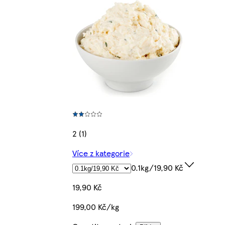
2 (1)
Více z kategorie
0.1kg/19,90 Kč
19,90 Kč
199,00 Kč/kg