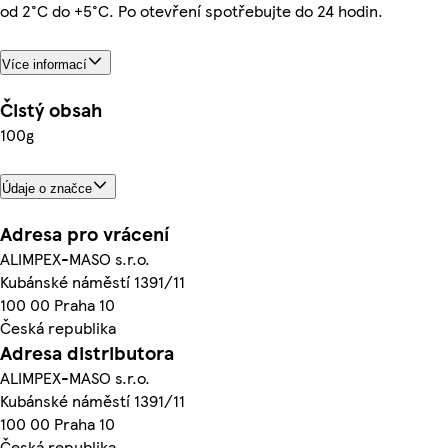
od 2°C do +5°C. Po otevření spotřebujte do 24 hodin.
Více informací
Čistý obsah
100g
Údaje o značce
Adresa pro vrácení
ALIMPEX-MASO s.r.o.
Kubánské náměstí 1391/11
100 00 Praha 10
Česká republika
Adresa distributora
ALIMPEX-MASO s.r.o.
Kubánské náměstí 1391/11
100 00 Praha 10
Česká republika