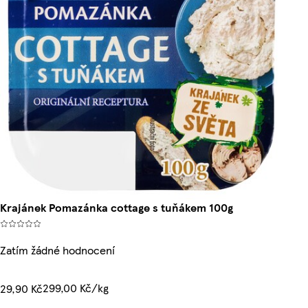
Krajánek Pomazánka cottage s tuňákem 100g
Zatím žádné hodnocení
299,00 Kč/kg
29,90 Kč