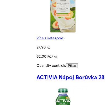
Více z kategorie
27,90 Kč
62,00 Kč/kg
Quantity controls
Přidat
ACTIVIA Nápoj Borůvka 2