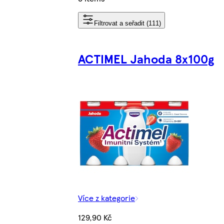
Filtrovat a seřadit (111)
ACTIMEL Jahoda 8x100g
Více z kategorie
129,90 Kč