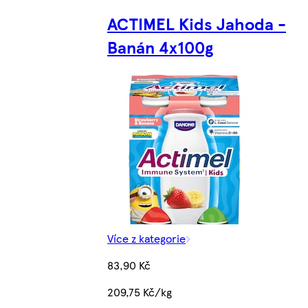
ACTIMEL Kids Jahoda -
Banán 4x100g
Více z kategorie
83,90 Kč
209,75 Kč/kg