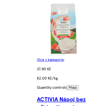
Více z kategorie
27,90 Kč
62,00 Kč/kg
Quantity controls
Přidat
ACTIVIA Nápoj bez