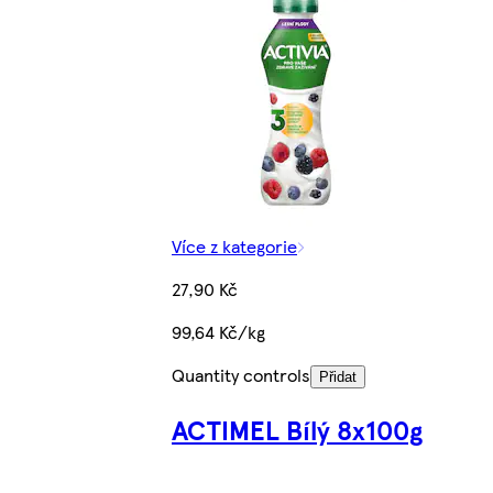
Více z kategorie
27,90 Kč
99,64 Kč/kg
Quantity controls
Přidat
ACTIMEL Bílý 8x100g