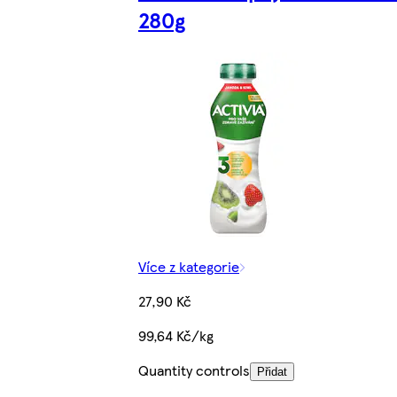
280g
Více z kategorie
27,90 Kč
99,64 Kč/kg
Quantity controls
Přidat