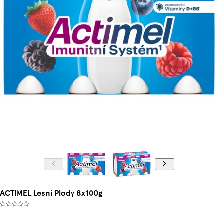
ACTIMEL Lesní Plody 8x100g