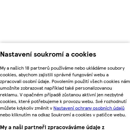
Nastavení soukromí a cookies
My a našich 18 partnerů používáme nebo ukládáme soubory
cookies, abychom zajistili správné fungování webu a
zpracovali osobní údaje. Povolením použití všech cookies nám
umožníte zobrazovat například také personalizovanou
reklamu. V opačném případě zůstanou aktivní jen nezbytné
cookies, které potřebujeme k provozu webu. Své rozhodnutí
můžete kdykoliv změnit v
Nastavení ochrany osobních údajů
nebo kliknutím na odkaz Soukromí a cookies v patičce webu.
My a naši partneři zpracováváme údaje z