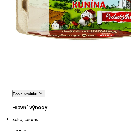
Popis produktu
Hlavní výhody
Zdroj selenu