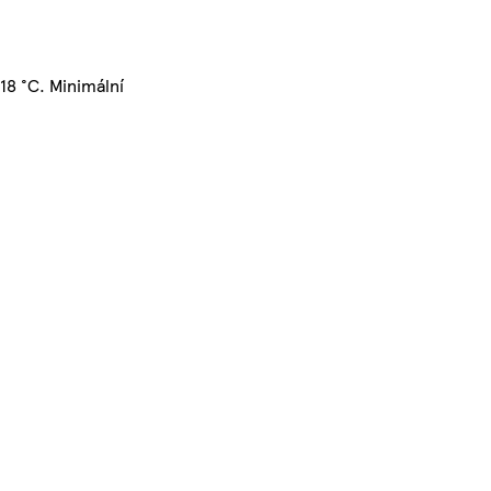
18 °C. Minimální