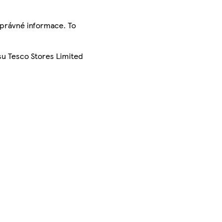
správné informace. To
su Tesco Stores Limited