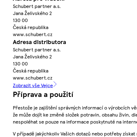
Schubert partner a.s.
Jana Želivského 2
130 00
Česká republika
www.schubert.cz
Adresa distributora
Schubert partner a.s.
Jana Želivského 2
130 00
Česká republika
www.schubert.cz
Zobrazit vše Vejce
Příprava a použití
Přestože je zajištění správných informací o výrobcích vě
že může dojít ke změně složek potravin, obsahu živin, di
nespoléhat se pouze na informace poskytnuté na intern
V případě jakýchkoliv Vašich dotazů nebo potřeby získat