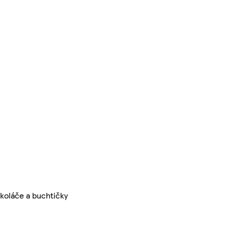
 koláče a buchtičky