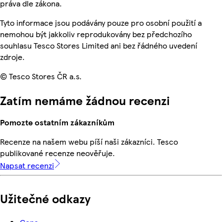
práva dle zákona.
Tyto informace jsou podávány pouze pro osobní použití a
nemohou být jakkoliv reprodukovány bez předchozího
souhlasu Tesco Stores Limited ani bez řádného uvedení
zdroje.
© Tesco Stores ČR a.s.
Zatím nemáme žádnou recenzi
Pomozte ostatním zákazníkům
Recenze na našem webu píší naši zákazníci. Tesco
publikované recenze neověřuje.
Napsat recenzi
Užitečné odkazy