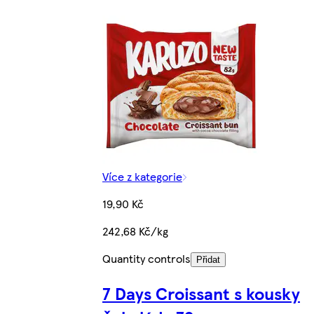
Více z kategorie
19,90 Kč
242,68 Kč/kg
Quantity controls
Přidat
7 Days Croissant s kousky