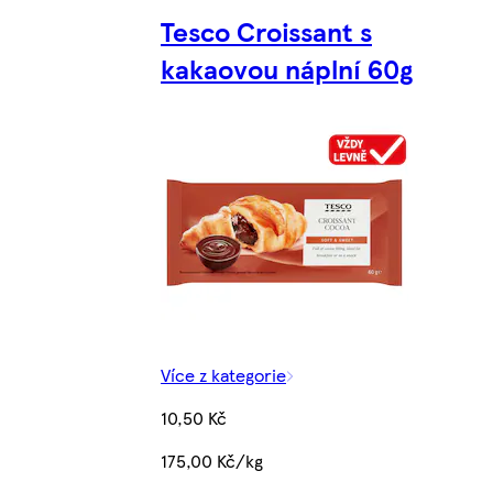
Tesco Croissant s
kakaovou náplní 60g
Více z kategorie
10,50 Kč
175,00 Kč/kg