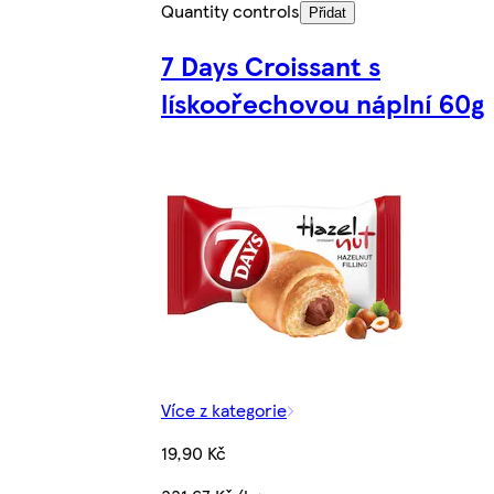
Quantity controls
Přidat
7 Days Croissant s
lískoořechovou náplní 60g
Více z kategorie
19,90 Kč