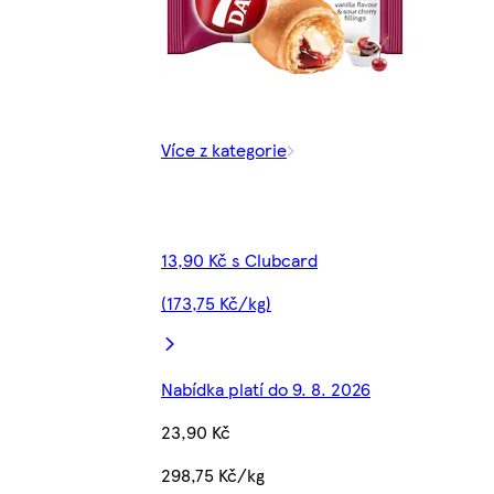
Více z kategorie
13,90 Kč s Clubcard
(173,75 Kč/kg)
Nabídka platí do 9. 8. 2026
23,90 Kč
298,75 Kč/kg