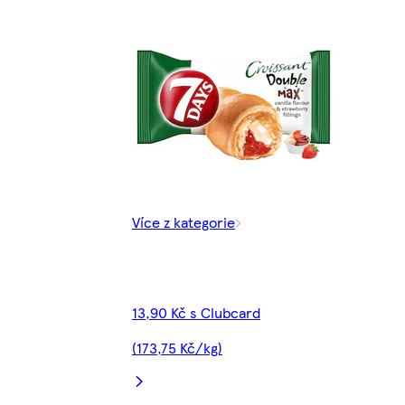
Více z kategorie
13,90 Kč s Clubcard
(173,75 Kč/kg)