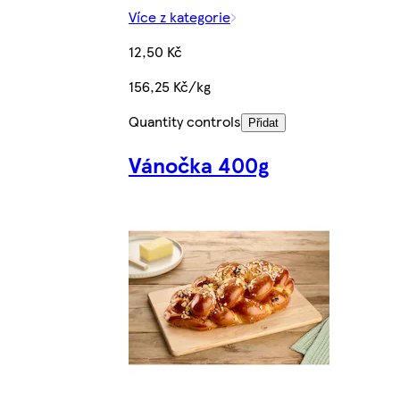
Více z kategorie
12,50 Kč
156,25 Kč/kg
Quantity controls
Přidat
Vánočka 400g