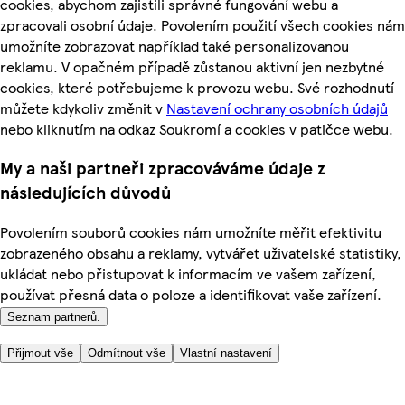
cookies, abychom zajistili správné fungování webu a
zpracovali osobní údaje. Povolením použití všech cookies nám
umožníte zobrazovat například také personalizovanou
reklamu. V opačném případě zůstanou aktivní jen nezbytné
cookies, které potřebujeme k provozu webu. Své rozhodnutí
můžete kdykoliv změnit v
Nastavení ochrany osobních údajů
nebo kliknutím na odkaz Soukromí a cookies v patičce webu.
My a naši partneři zpracováváme údaje z
následujících důvodů
Povolením souborů cookies nám umožníte měřit efektivitu
zobrazeného obsahu a reklamy, vytvářet uživatelské statistiky,
ukládat nebo přistupovat k informacím ve vašem zařízení,
používat přesná data o poloze a identifikovat vaše zařízení.
Seznam partnerů.
Přijmout vše
Odmítnout vše
Vlastní nastavení