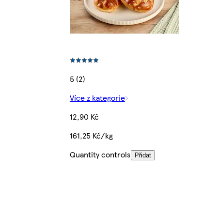
5 (2)
Více z kategorie
12,90 Kč
161,25 Kč/kg
Quantity controls
Přidat