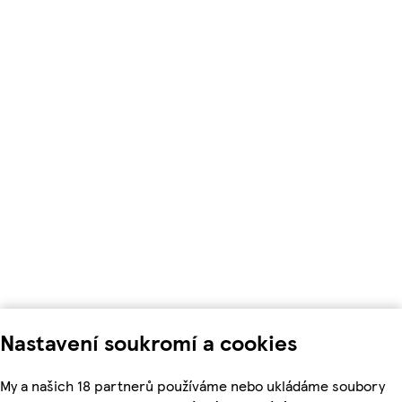
Nastavení soukromí a cookies
My a našich 18 partnerů používáme nebo ukládáme soubory