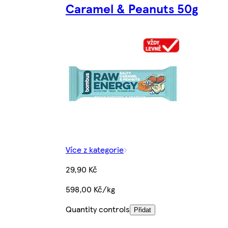
Caramel & Peanuts 50g
Více z kategorie
29,90 Kč
598,00 Kč/kg
Quantity controls
Přidat