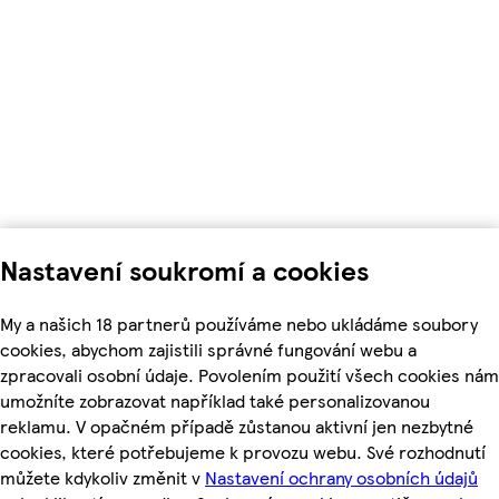
Nastavení soukromí a cookies
My a našich 18 partnerů používáme nebo ukládáme soubory
cookies, abychom zajistili správné fungování webu a
zpracovali osobní údaje. Povolením použití všech cookies nám
umožníte zobrazovat například také personalizovanou
reklamu. V opačném případě zůstanou aktivní jen nezbytné
cookies, které potřebujeme k provozu webu. Své rozhodnutí
můžete kdykoliv změnit v
Nastavení ochrany osobních údajů