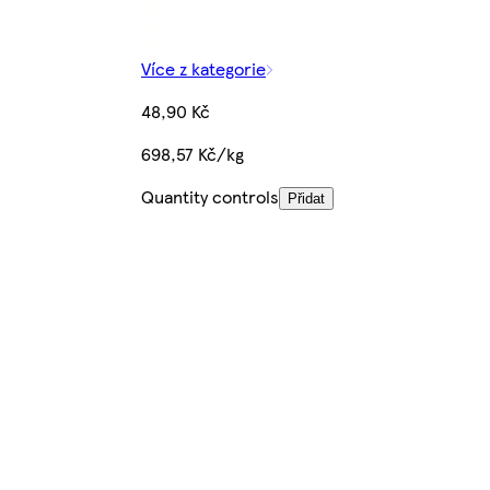
Více z kategorie
48,90 Kč
698,57 Kč/kg
Quantity controls
Přidat