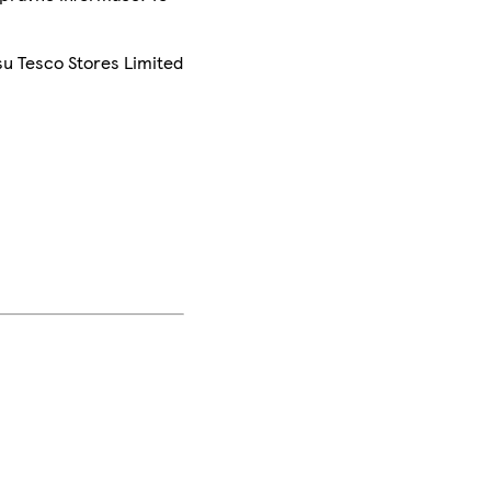
su Tesco Stores Limited