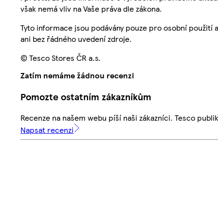
však nemá vliv na Vaše práva dle zákona.
Tyto informace jsou podávány pouze pro osobní použití 
ani bez řádného uvedení zdroje.
© Tesco Stores ČR a.s.
Zatím nemáme žádnou recenzi
Pomozte ostatním zákazníkům
Recenze na našem webu píší naši zákazníci. Tesco publ
Napsat recenzi