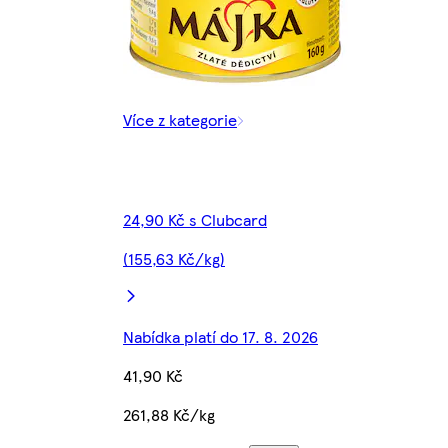
Více z kategorie
24,90 Kč s Clubcard
(155,63 Kč/kg)
Nabídka platí do 17. 8. 2026
41,90 Kč
261,88 Kč/kg