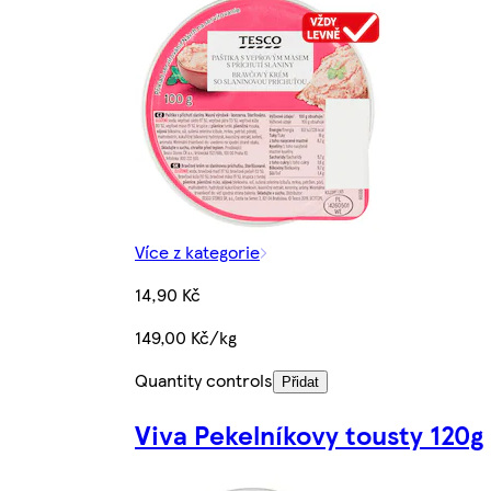
Více z kategorie
14,90 Kč
149,00 Kč/kg
Quantity controls
Přidat
Viva Pekelníkovy tousty 120g