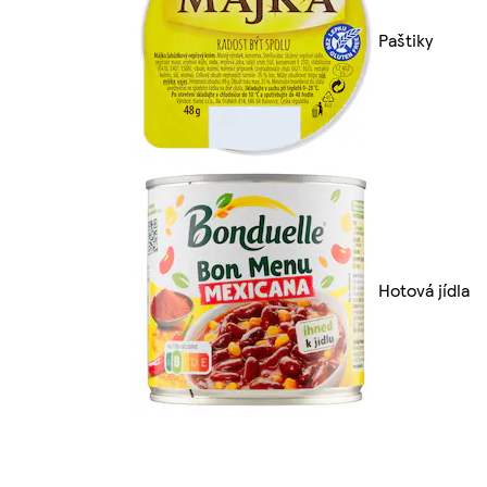
Paštiky
Hotová jídla