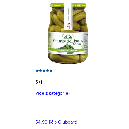
5 (1)
Více z kategorie
54,90 Kč s Clubcard