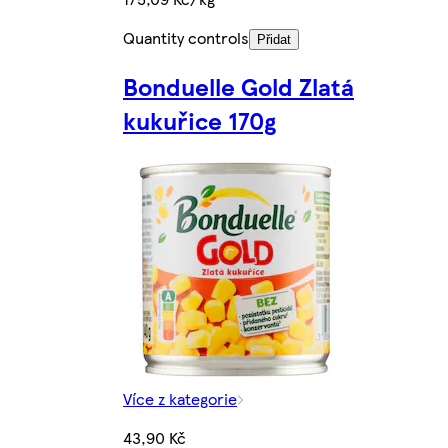
Quantity controls
Přidat
Bonduelle Gold Zlatá
kukuřice 170g
Více z kategorie
43,90 Kč