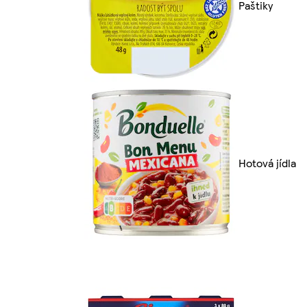
Paštiky
Hotová jídla