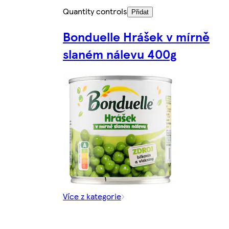
Quantity controls
Přidat
Bonduelle Hrášek v mírně
slaném nálevu 400g
Více z kategorie