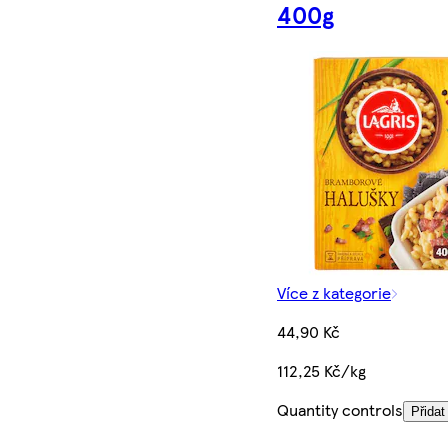
400g
Více z kategorie
44,90 Kč
112,25 Kč/kg
Quantity controls
Přidat