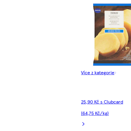
Více z kategorie
25,90 Kč s Clubcard
(64,75 Kč/kg)