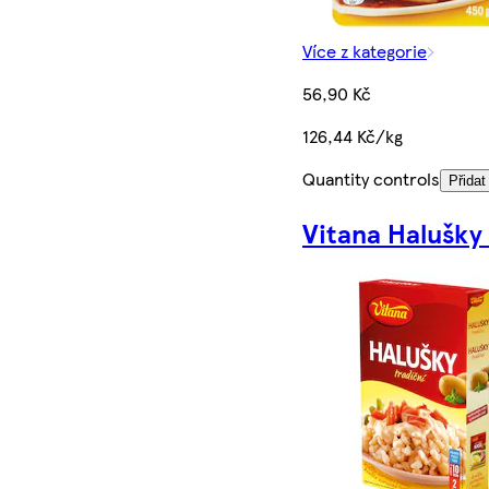
Více z kategorie
56,90 Kč
126,44 Kč/kg
Quantity controls
Přidat
Vitana Halušky 