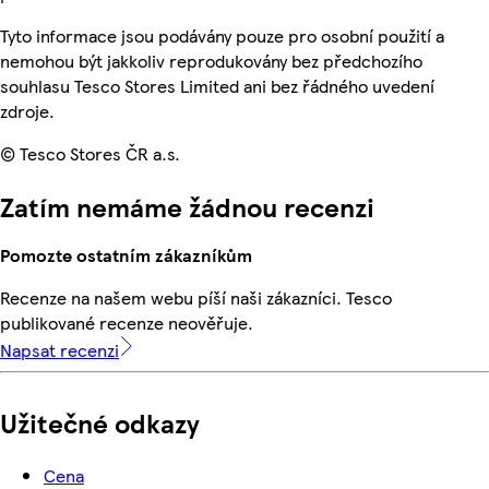
Tyto informace jsou podávány pouze pro osobní použití a
nemohou být jakkoliv reprodukovány bez předchozího
souhlasu Tesco Stores Limited ani bez řádného uvedení
zdroje.
© Tesco Stores ČR a.s.
Zatím nemáme žádnou recenzi
Pomozte ostatním zákazníkům
Recenze na našem webu píší naši zákazníci. Tesco
publikované recenze neověřuje.
Napsat recenzi
Užitečné odkazy
Cena