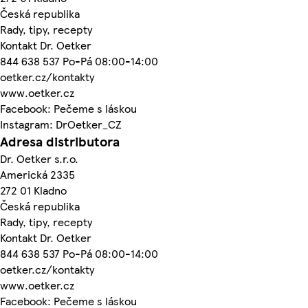
Česká republika
Rady, tipy, recepty
Kontakt Dr. Oetker
844 638 537 Po-Pá 08:00-14:00
oetker.cz/kontakty
www.oetker.cz
Facebook: Pečeme s láskou
Instagram: DrOetker_CZ
Adresa distributora
Dr. Oetker s.r.o.
Americká 2335
272 01 Kladno
Česká republika
Rady, tipy, recepty
Kontakt Dr. Oetker
844 638 537 Po-Pá 08:00-14:00
oetker.cz/kontakty
www.oetker.cz
Facebook: Pečeme s láskou