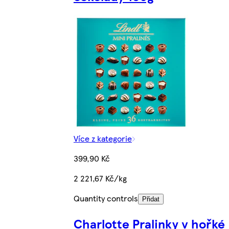
Více z kategorie
399,90 Kč
2 221,67 Kč/kg
Quantity controls
Přidat
Charlotte Pralinky v hořké