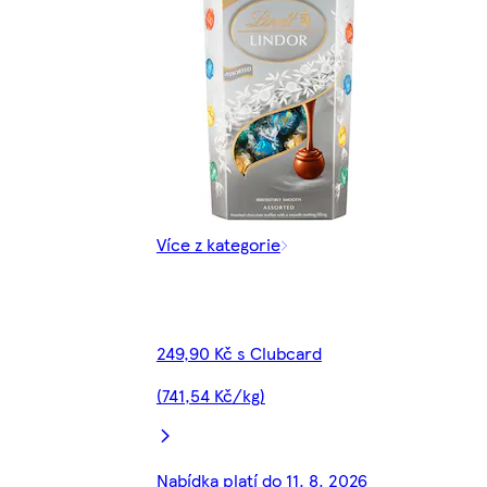
Více z kategorie
249,90 Kč s Clubcard
(741,54 Kč/kg)
Nabídka platí do 11. 8. 2026