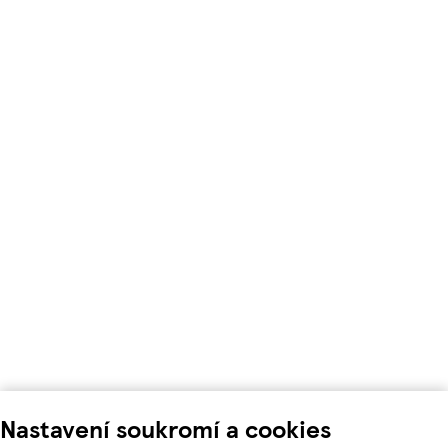
Nastavení soukromí a cookies