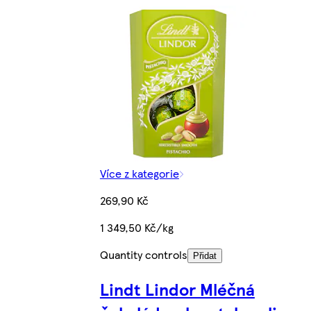
Více z kategorie
269,90 Kč
1 349,50 Kč/kg
Quantity controls
Přidat
Lindt Lindor Mléčná