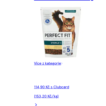
Více z kategorie
114,90 Kč s Clubcard
(153,20 Kč/kg)