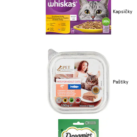
Kapsičky
Paštiky