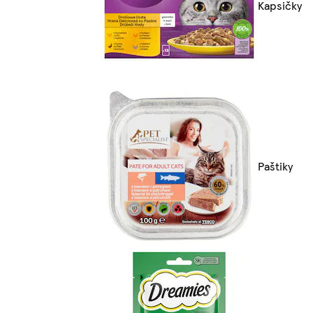
Kapsičky
Paštiky