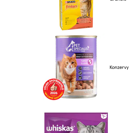
Konzervy