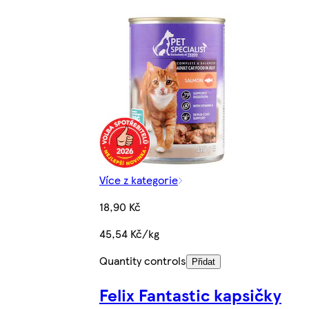
Více z kategorie
18,90 Kč
45,54 Kč/kg
Quantity controls
Přidat
Felix Fantastic kapsičky