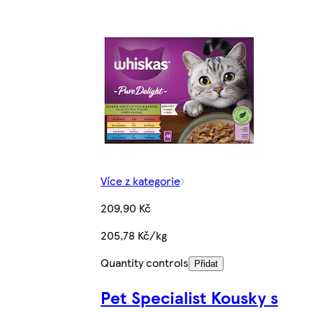
Více z kategorie
209,90 Kč
205,78 Kč/kg
Quantity controls
Přidat
Pet Specialist Kousky s