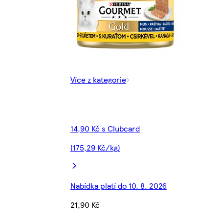
Více z kategorie
14,90 Kč s Clubcard
(175,29 Kč/kg)
Nabídka platí do 10. 8. 2026
21,90 Kč