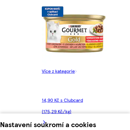
Více z kategorie
14,90 Kč s Clubcard
(175,29 Kč/kg)
Nastavení soukromí a cookies