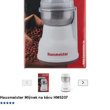
Hausmeister Mlýnek na kávu HM5207