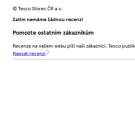
© Tesco Stores ČR a.s.
Zatím nemáme žádnou recenzi
Pomozte ostatním zákazníkům
Recenze na našem webu píší naši zákazníci. Tesco publ
Napsat recenzi