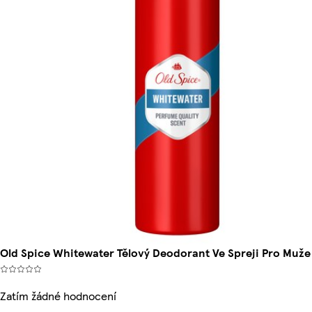
Old Spice Whitewater Tělový Deodorant Ve Spreji Pro Muže
Zatím žádné hodnocení