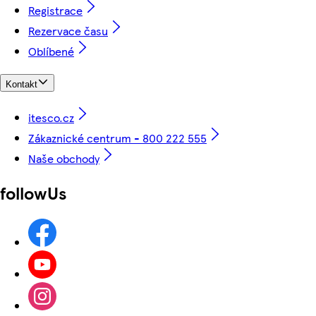
Registrace
Rezervace času
Oblíbené
Kontakt
itesco.cz
Zákaznické centrum - 800 222 555
Naše obchody
followUs