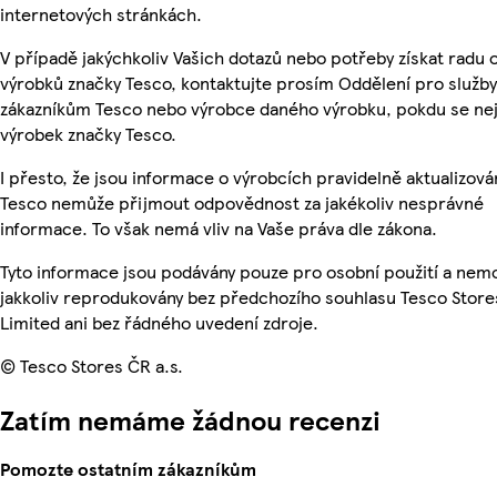
internetových stránkách.
V případě jakýchkoliv Vašich dotazů nebo potřeby získat radu 
výrobků značky Tesco, kontaktujte prosím Oddělení pro služby
zákazníkům Tesco nebo výrobce daného výrobku, pokdu se ne
výrobek značky Tesco.
I přesto, že jsou informace o výrobcích pravidelně aktualizová
Tesco nemůže přijmout odpovědnost za jakékoliv nesprávné
informace. To však nemá vliv na Vaše práva dle zákona.
Tyto informace jsou podávány pouze pro osobní použití a nem
jakkoliv reprodukovány bez předchozího souhlasu Tesco Store
Limited ani bez řádného uvedení zdroje.
© Tesco Stores ČR a.s.
Zatím nemáme žádnou recenzi
Pomozte ostatním zákazníkům