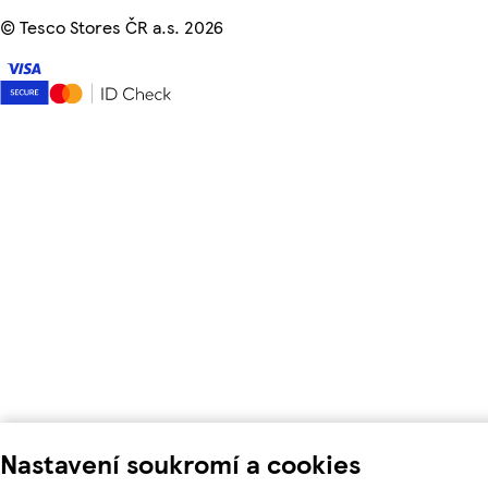
©
Tesco Stores ČR a.s. 2026
Nastavení soukromí a cookies