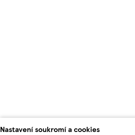
Nastavení soukromí a cookies