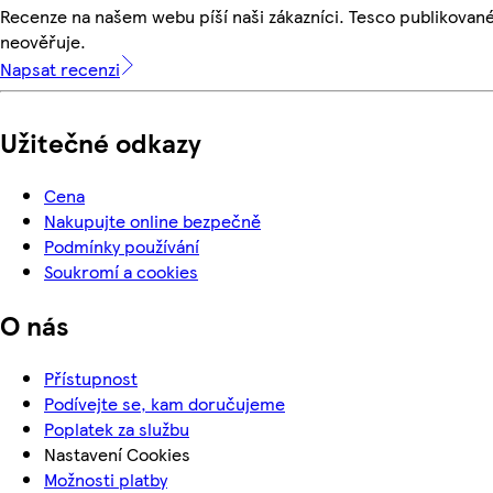
Recenze na našem webu píší naši zákazníci. Tesco publikovan
neověřuje.
Napsat recenzi
Užitečné odkazy
Cena
Nakupujte online bezpečně
Podmínky používání
Soukromí a cookies
O nás
Přístupnost
Podívejte se, kam doručujeme
Poplatek za službu
Nastavení Cookies
Možnosti platby