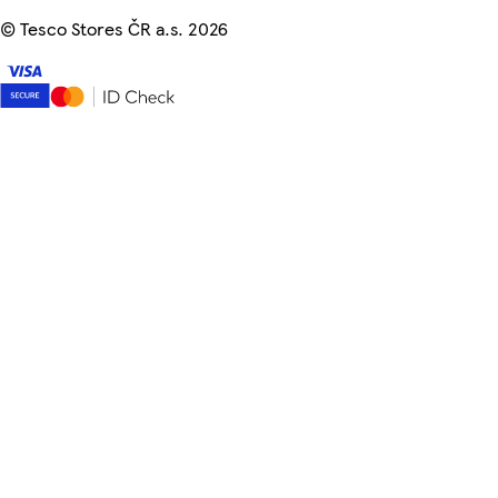
©
Tesco Stores ČR a.s. 2026