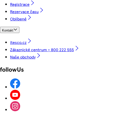
Registrace
Rezervace času
Oblíbené
Kontakt
itesco.cz
Zákaznické centrum - 800 222 555
Naše obchody
followUs