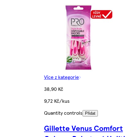
Více z kategorie
38,90 Kč
9,72 Kč/kus
Quantity controls
Přidat
Gillette Venus Comfort