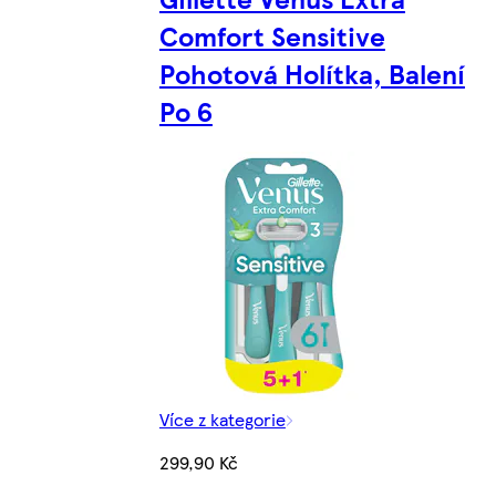
Comfort Sensitive
Pohotová Holítka, Balení
Po 6
Více z kategorie
299,90 Kč