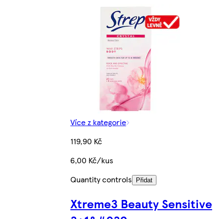
Více z kategorie
119,90 Kč
6,00 Kč/kus
Quantity controls
Přidat
Xtreme3 Beauty Sensitive