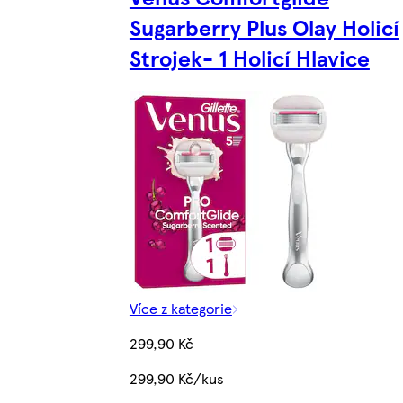
Sugarberry Plus Olay Holicí
Strojek- 1 Holicí Hlavice
Více z kategorie
299,90 Kč
299,90 Kč/kus