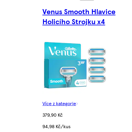
Venus Smooth Hlavice
Holicího Strojku x4
Více z kategorie
379,90 Kč
94,98 Kč/kus