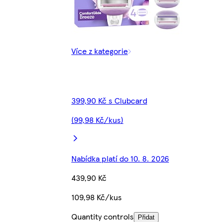
Více z kategorie
399,90 Kč s Clubcard
(99,98 Kč/kus)
Nabídka platí do 10. 8. 2026
439,90 Kč
109,98 Kč/kus
Quantity controls
Přidat