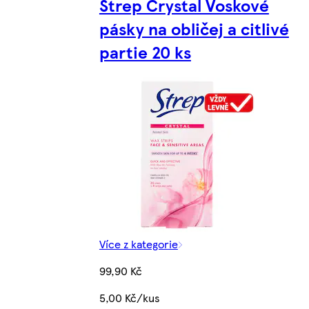
Strep Crystal Voskové
pásky na obličej a citlivé
partie 20 ks
Více z kategorie
99,90 Kč
5,00 Kč/kus