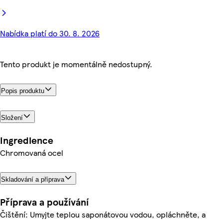
Nabídka platí do 30. 8. 2026
Tento produkt je momentálně nedostupný.
Popis produktu
Složení
Ingredience
Chromovaná ocel
Skladování a příprava
Příprava a používání
Čištění: Umyjte teplou saponátovou vodou, opláchněte, a