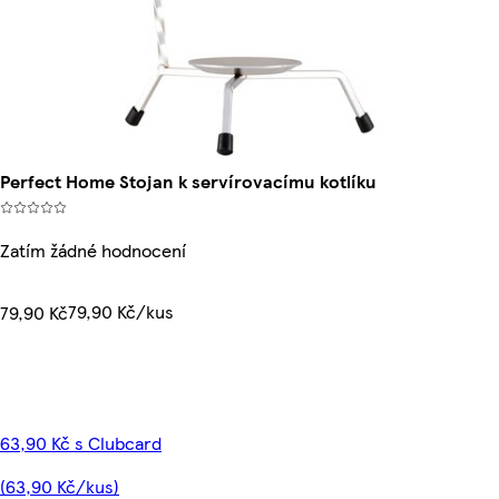
Perfect Home Stojan k servírovacímu kotlíku
Zatím žádné hodnocení
79,90 Kč/kus
79,90 Kč
63,90 Kč s Clubcard
(63,90 Kč/kus)