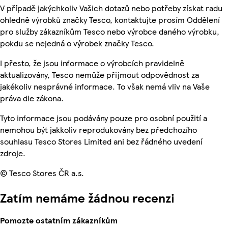
V případě jakýchkoliv Vašich dotazů nebo potřeby získat radu
ohledně výrobků značky Tesco, kontaktujte prosím Oddělení
pro služby zákazníkům Tesco nebo výrobce daného výrobku,
pokdu se nejedná o výrobek značky Tesco.
I přesto, že jsou informace o výrobcích pravidelně
aktualizovány, Tesco nemůže přijmout odpovědnost za
jakékoliv nesprávné informace. To však nemá vliv na Vaše
práva dle zákona.
Tyto informace jsou podávány pouze pro osobní použití a
nemohou být jakkoliv reprodukovány bez předchozího
souhlasu Tesco Stores Limited ani bez řádného uvedení
zdroje.
© Tesco Stores ČR a.s.
Zatím nemáme žádnou recenzi
Pomozte ostatním zákazníkům