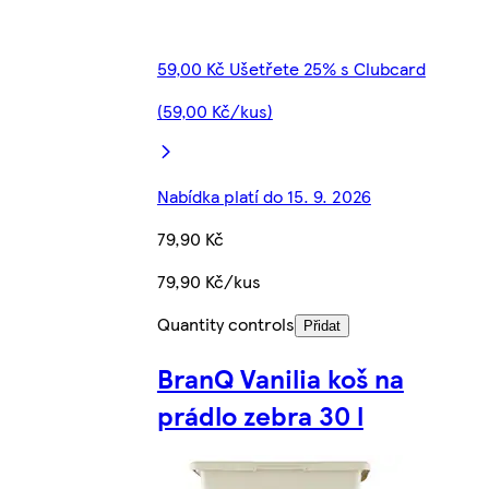
59,00 Kč Ušetřete 25% s Clubcard
(59,00 Kč/kus)
Nabídka platí do 15. 9. 2026
79,90 Kč
79,90 Kč/kus
Quantity controls
Přidat
BranQ Vanilia koš na
prádlo zebra 30 l