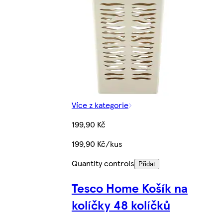
Více z kategorie
199,90 Kč
199,90 Kč/kus
Quantity controls
Přidat
Tesco Home Košík na
kolíčky 48 kolíčků