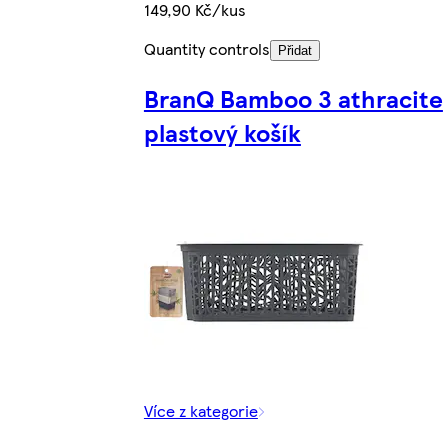
149,90 Kč/kus
Quantity controls
Přidat
BranQ Bamboo 3 athracite
plastový košík
Více z kategorie