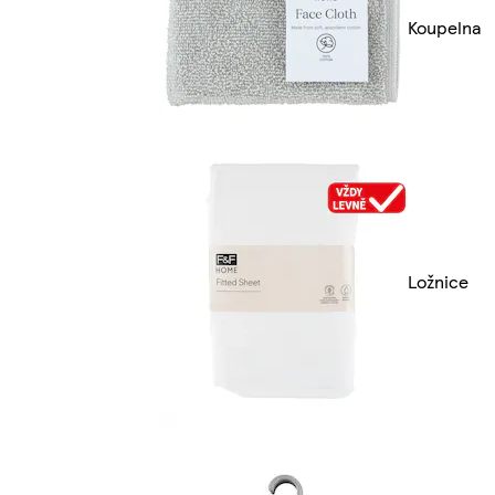
Koupelna
Ložnice