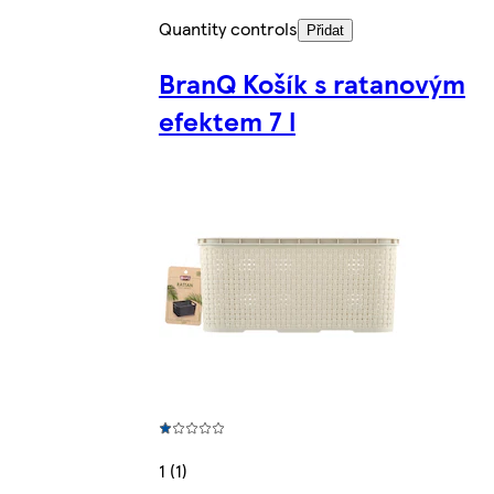
Quantity controls
Přidat
BranQ Košík s ratanovým
efektem 7 l
1 (1)