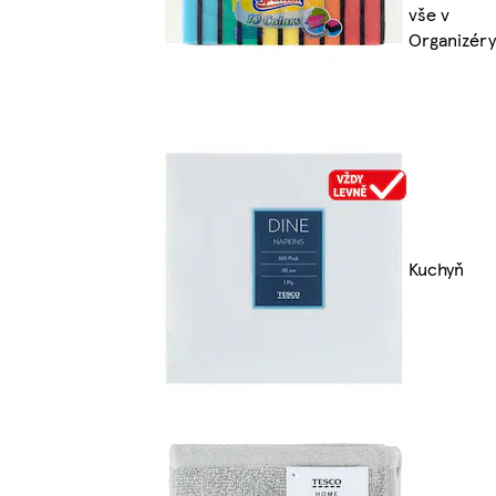
vše v
Organizéry
Kuchyň