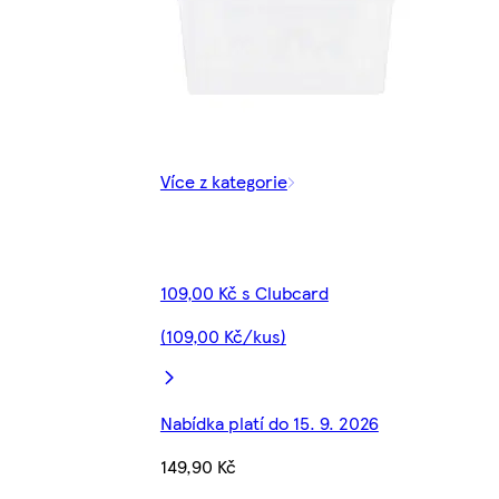
Více z kategorie
109,00 Kč s Clubcard
(109,00 Kč/kus)
Nabídka platí do 15. 9. 2026
149,90 Kč