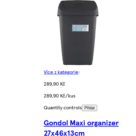
Více z kategorie
289,90 Kč
289,90 Kč/kus
Quantity controls
Přidat
Gondol Maxi organizer
27x46x13cm