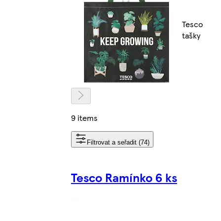
Tesco
tašky
9 items
Filtrovat a seřadit (74)
Tesco Ramínko 6 ks