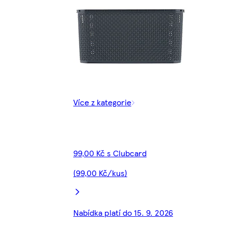
Více z kategorie
99,00 Kč s Clubcard
(99,00 Kč/kus)
Nabídka platí do 15. 9. 2026