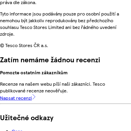
práva dle zákona.
Tyto informace jsou podávány pouze pro osobní použití a
nemohou být jakkoliv reprodukovány bez předchozího
souhlasu Tesco Stores Limited ani bez řádného uvedení
zdroje.
© Tesco Stores ČR a.s.
Zatím nemáme žádnou recenzi
Pomozte ostatním zákazníkům
Recenze na našem webu píší naši zákazníci. Tesco
publikované recenze neověřuje.
Napsat recenzi
Užitečné odkazy