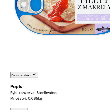
Popis produktu
Popis
Rybí konzerva. Sterilováno.
Množství: 0.085kg