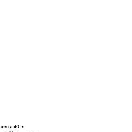
ejcem a 40 ml