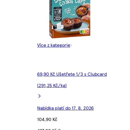
Více z kategorie
69,90 Kč Ušetřete 1/3 s Clubcard
(291,25 Kč/kg)
Nabídka platí do 17. 8. 2026
104,90 Kč