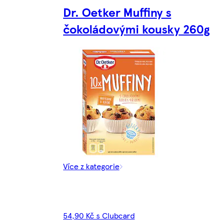
Dr. Oetker Muffiny s
čokoládovými kousky 260g
Více z kategorie
54,90 Kč s Clubcard