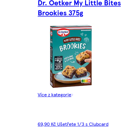
Dr. Oetker My Little Bites
Brookies 375g
Více z kategorie
69,90 Kč Ušetřete 1/3 s Clubcard