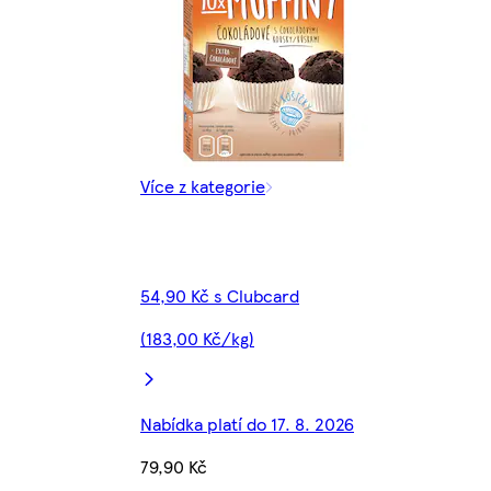
Více z kategorie
54,90 Kč s Clubcard
(183,00 Kč/kg)
Nabídka platí do 17. 8. 2026
79,90 Kč