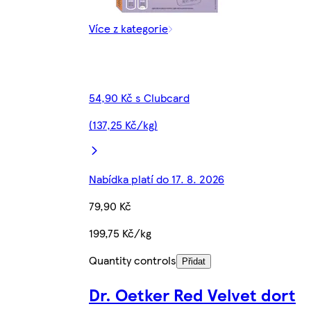
Více z kategorie
54,90 Kč s Clubcard
(137,25 Kč/kg)
Nabídka platí do 17. 8. 2026
79,90 Kč
199,75 Kč/kg
Quantity controls
Přidat
Dr. Oetker Red Velvet dort