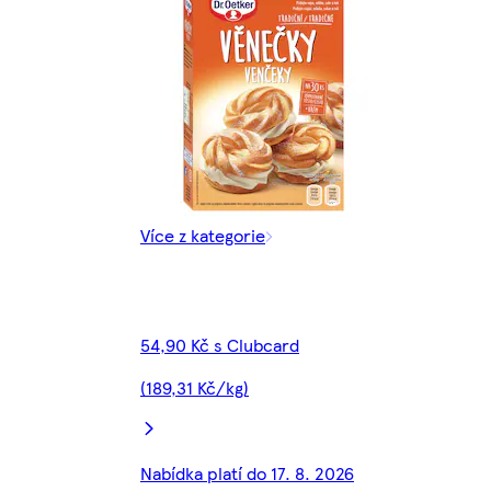
Více z kategorie
54,90 Kč s Clubcard
(189,31 Kč/kg)
Nabídka platí do 17. 8. 2026