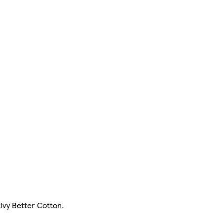
ivy Better Cotton.