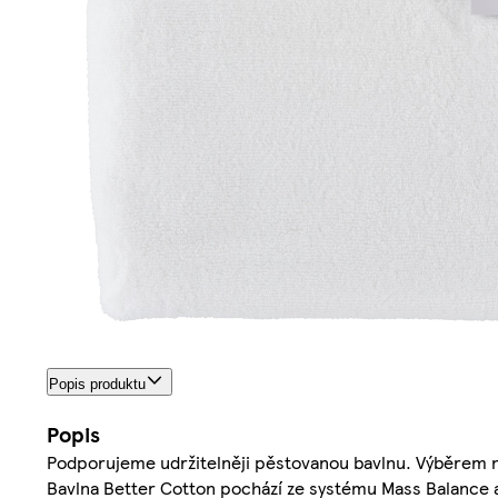
Popis produktu
Popis
Podporujeme udržitelněji pěstovanou bavlnu. Výběrem na
Bavlna Better Cotton pochází ze systému Mass Balance 