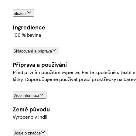
Složení
Ingredience
100 % bavlna
Skladování a příprava
Příprava a používání
Před prvním použitím vyperte. Perte společně s textili
látky. Doporučujeme používat prací prostředky na barev
Více informací
Země původu
Vyrobeno v Indii
Údaje o značce