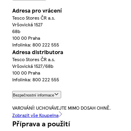
Adresa pro vrácení
Tesco Stores ČR a.s.
Vršovická 1527
68b
100 00 Praha
Infolinka: 800 222 555
Adresa distributora
Tesco Stores ČR a.s.
Vršovická 1527/68b
100 00 Praha
Infolinka: 800 222 555
Bezpečnostní informace
VAROVÁNÍ! UCHOVÁVEJTE MIMO DOSAH OHNĚ.
Zobrazit vše Koupelna
Příprava a použití