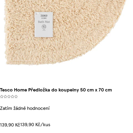
Tesco Home Předložka do koupelny 50 cm x 70 cm
Zatím žádné hodnocení
139,90 Kč/kus
139,90 Kč